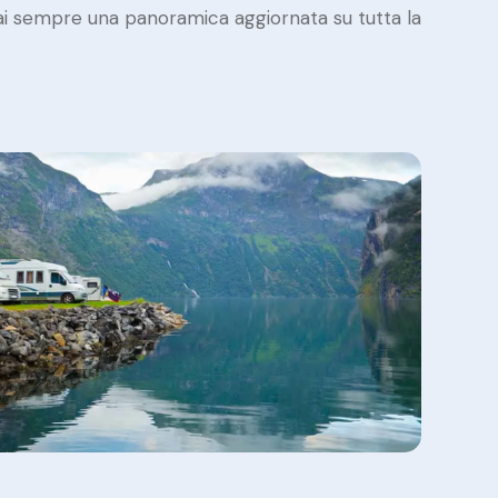
 sempre una panoramica aggiornata su tutta la