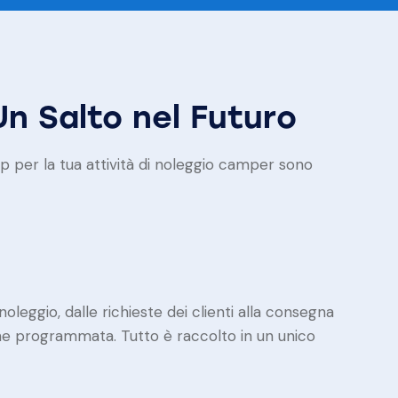
n Salto nel Futuro
p per la tua attività di noleggio camper sono
oleggio, dalle richieste dei clienti alla consegna
ne programmata. Tutto è raccolto in un unico