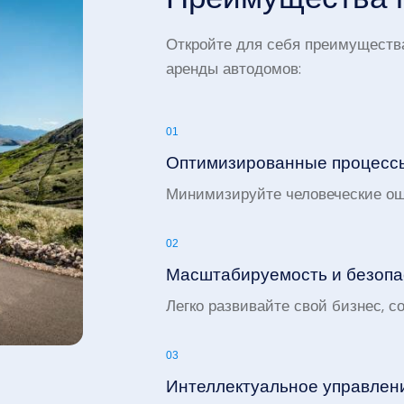
Откройте для себя преимуществ
аренды автодомов:
01
Оптимизированные процессы
Минимизируйте человеческие ош
02
Масштабируемость и безопас
Легко развивайте свой бизнес, 
03
Интеллектуальное управлени