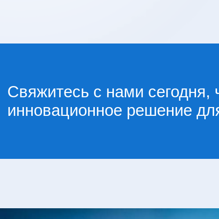
Свяжитесь с нами сегодня, 
инновационное решение для