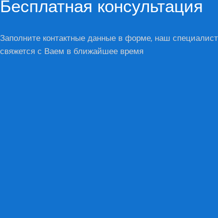
Бесплатная консультация
Заполните контактные данные в форме, наш специалист
свяжется с Ваем в ближайшее время