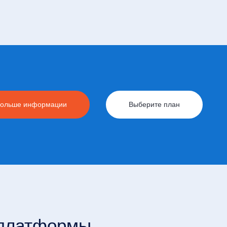
ольше информации
Выберите план
платформы