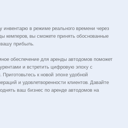
у инвентарю в режиме реального времени через
ы кемперов, вы сможете принять обоснованные
 вашу прибыль.
мное обеспечение для аренды автодомов поможет
курентами и встретить цифровую эпоху с
 Приготовьтесь к новой эпохе удобной
ераций и удовлетворенности клиентов. Давайте
однять ваш бизнес по аренде автодомов на