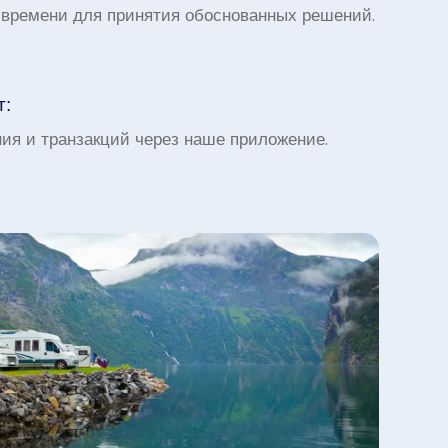
 времени для принятия обоснованных решений.
т:
ия и транзакций через наше приложение.