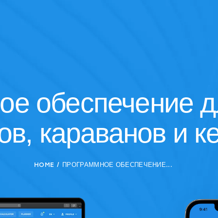
ое обеспечение д
ов, караванов и к
HOME
ПРОГРАММНОЕ ОБЕСПЕЧЕНИЕ...