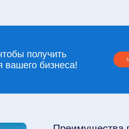
чтобы получить
Б
 вашего бизнеса!
Преимущества 