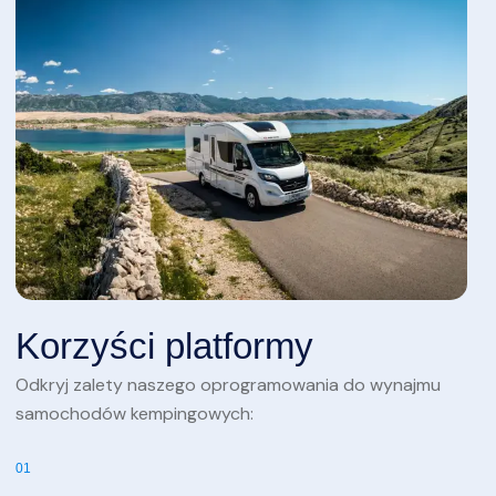
Korzyści platformy
Odkryj zalety naszego oprogramowania do wynajmu
samochodów kempingowych:
01