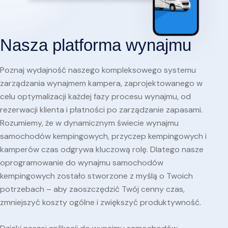
Nasza platforma wynajmu
Poznaj wydajność naszego kompleksowego systemu
zarządzania wynajmem kampera, zaprojektowanego w
celu optymalizacji każdej fazy procesu wynajmu, od
rezerwacji klienta i płatności po zarządzanie zapasami.
Rozumiemy, że w dynamicznym świecie wynajmu
samochodów kempingowych, przyczep kempingowych i
kamperów czas odgrywa kluczową rolę. Dlatego nasze
oprogramowanie do wynajmu samochodów
kempingowych zostało stworzone z myślą o Twoich
potrzebach – aby zaoszczędzić Twój cenny czas,
zmniejszyć koszty ogólne i zwiększyć produktywność.