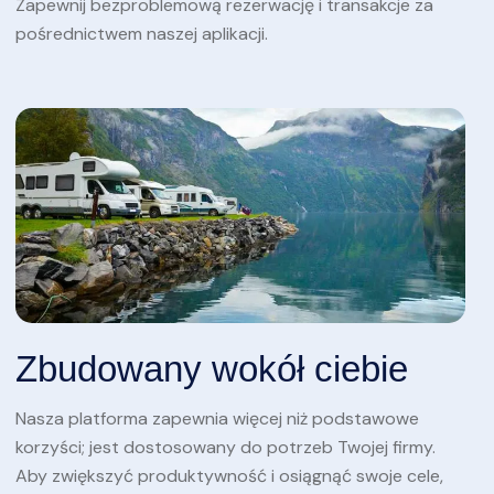
Zapewnij bezproblemową rezerwację i transakcje za
pośrednictwem naszej aplikacji.
Zbudowany wokół ciebie
Nasza platforma zapewnia więcej niż podstawowe
korzyści; jest dostosowany do potrzeb Twojej firmy.
Aby zwiększyć produktywność i osiągnąć swoje cele,