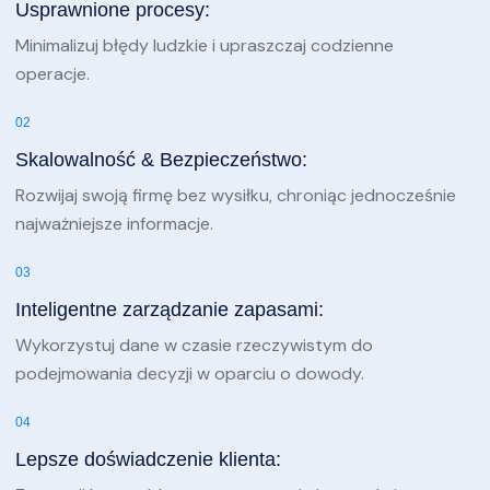
Usprawnione procesy:
Minimalizuj błędy ludzkie i upraszczaj codzienne
operacje.
02
Skalowalność & Bezpieczeństwo:
Rozwijaj swoją firmę bez wysiłku, chroniąc jednocześnie
najważniejsze informacje.
03
Inteligentne zarządzanie zapasami:
Wykorzystuj dane w czasie rzeczywistym do
podejmowania decyzji w oparciu o dowody.
04
Lepsze doświadczenie klienta: