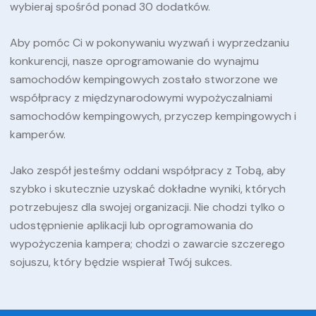
wybieraj spośród ponad 30 dodatków.
Aby pomóc Ci w pokonywaniu wyzwań i wyprzedzaniu
konkurencji, nasze oprogramowanie do wynajmu
samochodów kempingowych zostało stworzone we
współpracy z międzynarodowymi wypożyczalniami
samochodów kempingowych, przyczep kempingowych i
kamperów.
Jako zespół jesteśmy oddani współpracy z Tobą, aby
szybko i skutecznie uzyskać dokładne wyniki, których
potrzebujesz dla swojej organizacji. Nie chodzi tylko o
udostępnienie aplikacji lub oprogramowania do
wypożyczenia kampera; chodzi o zawarcie szczerego
sojuszu, który będzie wspierał Twój sukces.