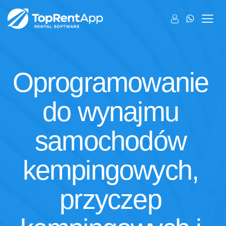
Oprogramowanie
do wynajmu
samochodów
kempingowych,
przyczep