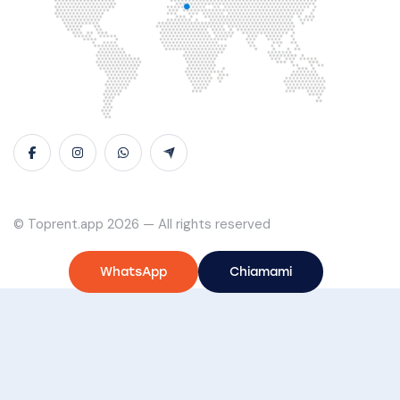
© Toprent.app 2026 — All rights reserved
WhatsApp
Chiamami