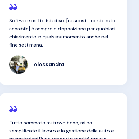
Software molto intuitivo. [nascosto contenuto
sensibile] è sempre a disposizione per qualsiasi
chiarimento in qualsiasi momento anche nel
fine settimana.
Alessandra
Tutto sommato mi trovo bene, mi ha
semplificato il lavoro e la gestione delle auto e
prenotazioni.Buon rapporto qualità prezzo.