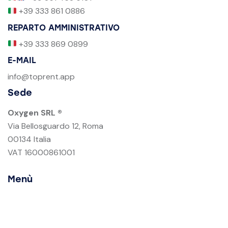
+39 333 861 0886
REPARTO AMMINISTRATIVO
+39 333 869 0899
E-MAIL
info@toprent.app
Sede
Oxygen SRL ®
Via Bellosguardo 12, Roma
00134 Italia
VAT 16000861001
Menù