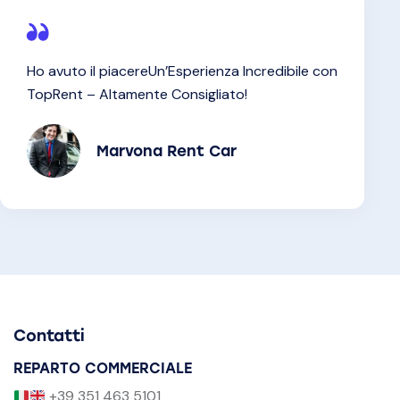
Ho avuto il piacereUn’Esperienza Incredibile con
TopRent – Altamente Consigliato!
Marvona Rent Car
Contatti
REPARTO COMMERCIALE
+39 351 463 5101