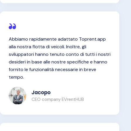
Abbiamo rapidamente adattato Toprent.app
alla nostra flotta di veicoli. Inoltre, gli
sviluppatori hanno tenuto conto di tutti i nostri
desideri in base alle nostre specifiche e hanno
fornito le funzionalità necessarie in breve
tempo.
Jacopo
CEO company EVrentHUB