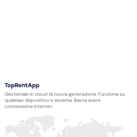
TopRentApp
Gestionale in cloud di nuova generazione. Funziona su
qualsiasi dispositivo e sistema. Basta avere
connessione internet.