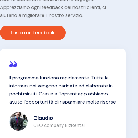
Apprezziamo ogni feedback dei nostri clienti, ci
aiutano a migliorare il nostro servizio.
Lascia un feedback
Il programma funziona rapidamente. Tutte le
informazioni vengono caricate ed elaborate in
pochi minuti. Grazie a Toprent.app abbiamo
avuto l’opportunità di risparmiare molte risorse
Claudio
CEO company BizRental