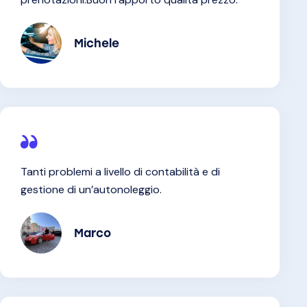
Michele
Tanti problemi a livello di contabilità e di
gestione di un’autonoleggio.
Marco