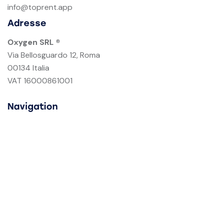
info@toprent.app
Adresse
Oxygen SRL ®
Via Bellosguardo 12, Roma
00134 Italia
VAT 16000861001
Navigation