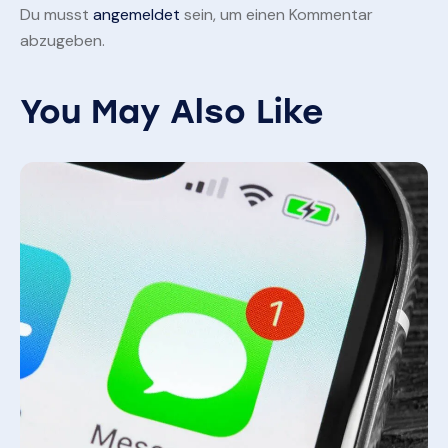
Du musst
angemeldet
sein, um einen Kommentar
abzugeben.
You May Also Like