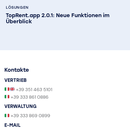
LÖSUNGEN
TopRent.app 2.0.1: Neue Funktionen im
Überblick
Kontakte
VERTRIEB
+39 351 463 5101
+39 333 861 0886
VERWALTUNG
+39 333 869 0899
E-MAIL