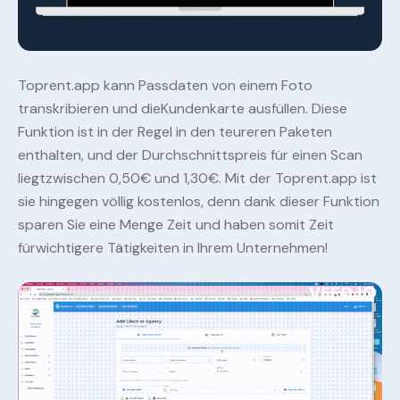
Toprent.app kann Passdaten von einem Foto
transkribieren und dieKundenkarte ausfüllen. Diese
Funktion ist in der Regel in den teureren Paketen
enthalten, und der Durchschnittspreis für einen Scan
liegtzwischen 0,50€ und 1,30€. Mit der Toprent.app ist
sie hingegen völlig kostenlos, denn dank dieser Funktion
sparen Sie eine Menge Zeit und haben somit Zeit
fürwichtigere Tätigkeiten in Ihrem Unternehmen!