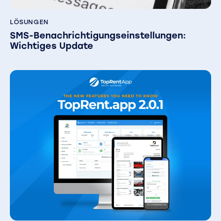
LÖSUNGEN
SMS-Benachrichtigungseinstellungen:
Wichtiges Update