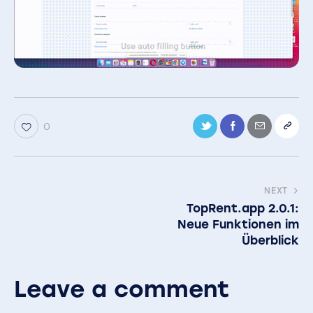
0
NEXT
TopRent.app 2.0.1:
Neue Funktionen im
Überblick
Leave a comment