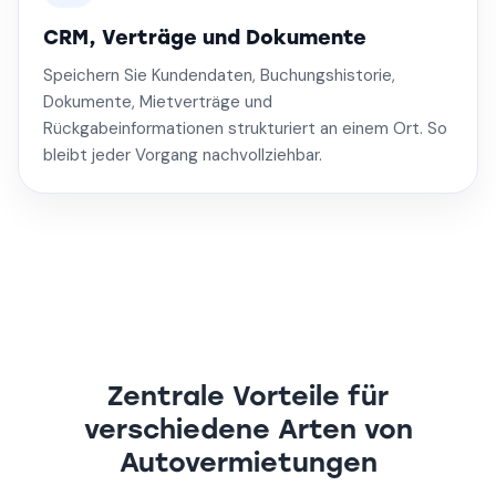
CRM, Verträge und Dokumente
Speichern Sie Kundendaten, Buchungshistorie,
Dokumente, Mietverträge und
Rückgabeinformationen strukturiert an einem Ort. So
bleibt jeder Vorgang nachvollziehbar.
Zentrale Vorteile für
verschiedene Arten von
Autovermietungen