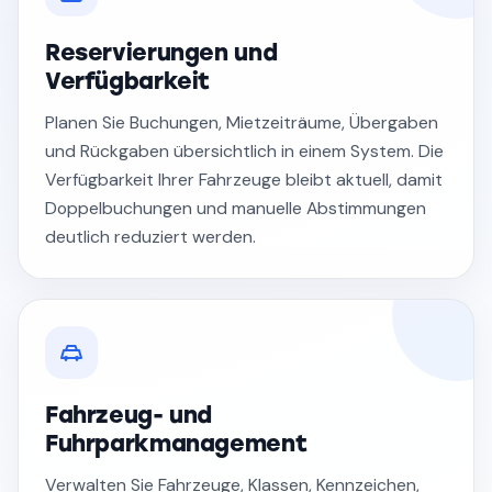
Reservierungen und
Verfügbarkeit
Planen Sie Buchungen, Mietzeiträume, Übergaben
und Rückgaben übersichtlich in einem System. Die
Verfügbarkeit Ihrer Fahrzeuge bleibt aktuell, damit
Doppelbuchungen und manuelle Abstimmungen
deutlich reduziert werden.
Fahrzeug- und
Fuhrparkmanagement
Verwalten Sie Fahrzeuge, Klassen, Kennzeichen,