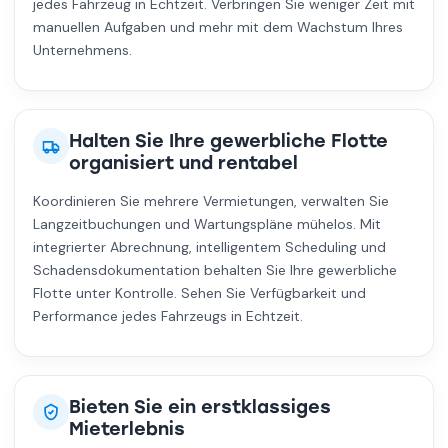
jedes Fahrzeug in Echtzeit. Verbringen Sie weniger Zeit mit
manuellen Aufgaben und mehr mit dem Wachstum Ihres
Unternehmens.
Halten Sie Ihre gewerbliche Flotte
organisiert und rentabel
Koordinieren Sie mehrere Vermietungen, verwalten Sie
Langzeitbuchungen und Wartungspläne mühelos. Mit
integrierter Abrechnung, intelligentem Scheduling und
Schadensdokumentation behalten Sie Ihre gewerbliche
Flotte unter Kontrolle. Sehen Sie Verfügbarkeit und
Performance jedes Fahrzeugs in Echtzeit.
Bieten Sie ein erstklassiges
Mieterlebnis