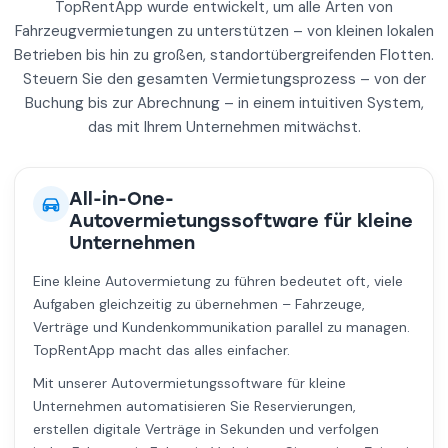
TopRentApp wurde entwickelt, um alle Arten von
Fahrzeugvermietungen zu unterstützen – von kleinen lokalen
Betrieben bis hin zu großen, standortübergreifenden Flotten.
Steuern Sie den gesamten Vermietungsprozess – von der
Buchung bis zur Abrechnung – in einem intuitiven System,
das mit Ihrem Unternehmen mitwächst.
All-in-One-
Autovermietungssoftware für kleine
Unternehmen
Eine kleine Autovermietung zu führen bedeutet oft, viele
Aufgaben gleichzeitig zu übernehmen – Fahrzeuge,
Verträge und Kundenkommunikation parallel zu managen.
TopRentApp macht das alles einfacher.
Mit unserer Autovermietungssoftware für kleine
Unternehmen automatisieren Sie Reservierungen,
erstellen digitale Verträge in Sekunden und verfolgen