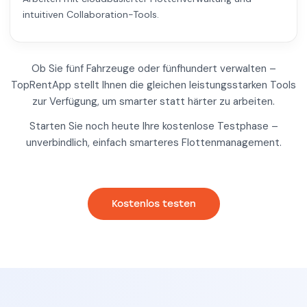
intuitiven Collaboration-Tools.
Ob Sie fünf Fahrzeuge oder fünfhundert verwalten –
TopRentApp stellt Ihnen die gleichen leistungsstarken Tools
zur Verfügung, um smarter statt härter zu arbeiten.
Starten Sie noch heute Ihre kostenlose Testphase –
unverbindlich, einfach smarteres Flottenmanagement.
Kostenlos testen