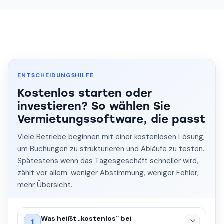
ENTSCHEIDUNGSHILFE
Kostenlos starten oder
investieren? So wählen Sie
Vermietungssoftware, die passt
Viele Betriebe beginnen mit einer kostenlosen Lösung,
um Buchungen zu strukturieren und Abläufe zu testen.
Spätestens wenn das Tagesgeschäft schneller wird,
zählt vor allem: weniger Abstimmung, weniger Fehler,
mehr Übersicht.
Was heißt „kostenlos“ bei
1