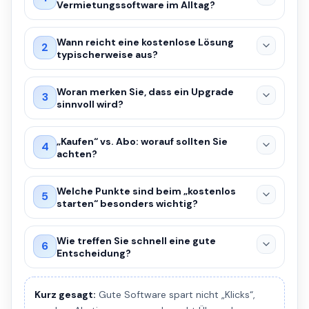
Vermietungssoftware im Alltag?
Wann reicht eine kostenlose Lösung
2
typischerweise aus?
Woran merken Sie, dass ein Upgrade
3
sinnvoll wird?
„Kaufen“ vs. Abo: worauf sollten Sie
4
achten?
Welche Punkte sind beim „kostenlos
5
starten“ besonders wichtig?
Wie treffen Sie schnell eine gute
6
Entscheidung?
Kurz gesagt:
Gute Software spart nicht „Klicks“,