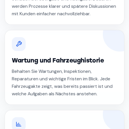
werden Prozesse klarer und spätere Diskussionen
mit Kunden einfacher nachvollziehbar.
Wartung und Fahrzeughistorie
Behalten Sie Wartungen, Inspektionen,
Reparaturen und wichtige Fristen im Blick. Jede
Fahrzeugakte zeigt, was bereits passiert ist und
welche Aufgaben als Nächstes anstehen.