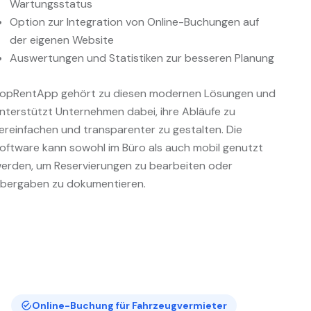
Wartungsstatus
Option zur Integration von Online-Buchungen auf
der eigenen Website
Auswertungen und Statistiken zur besseren Planung
opRentApp gehört zu diesen modernen Lösungen und
nterstützt Unternehmen dabei, ihre Abläufe zu
ereinfachen und transparenter zu gestalten. Die
oftware kann sowohl im Büro als auch mobil genutzt
erden, um Reservierungen zu bearbeiten oder
bergaben zu dokumentieren.
Online-Buchung für Fahrzeugvermieter