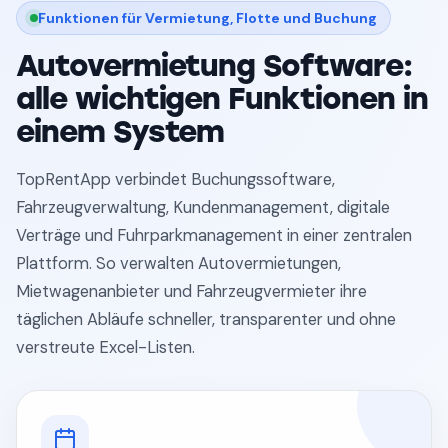
Funktionen für Vermietung, Flotte und Buchung
Autovermietung Software:
alle wichtigen Funktionen in
einem System
TopRentApp verbindet Buchungssoftware,
Fahrzeugverwaltung, Kundenmanagement, digitale
Verträge und Fuhrparkmanagement in einer zentralen
Plattform. So verwalten Autovermietungen,
Mietwagenanbieter und Fahrzeugvermieter ihre
täglichen Abläufe schneller, transparenter und ohne
verstreute Excel-Listen.