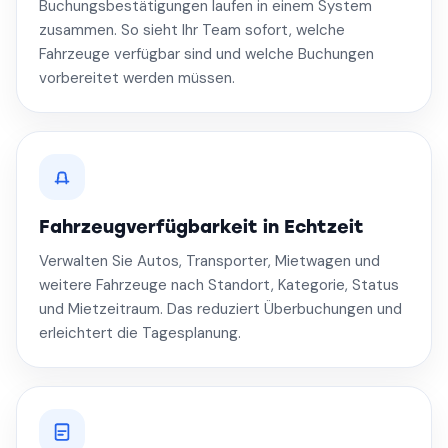
Buchungsbestätigungen laufen in einem System
zusammen. So sieht Ihr Team sofort, welche
Fahrzeuge verfügbar sind und welche Buchungen
vorbereitet werden müssen.
Fahrzeugverfügbarkeit in Echtzeit
Verwalten Sie Autos, Transporter, Mietwagen und
weitere Fahrzeuge nach Standort, Kategorie, Status
und Mietzeitraum. Das reduziert Überbuchungen und
erleichtert die Tagesplanung.