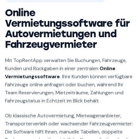
Online
Vermietungssoftware für
Autovermietungen und
Fahrzeugvermieter
Mit TopRentApp verwalten Sie Buchungen, Fahrzeuge,
Kunden und Rückgaben in einer zentralen
Online
Vermietungssoftware
. Ihre Kunden können verfügbare
Fahrzeuge online anfragen oder buchen, während Ihr
Team Reservierungen, Mietzeiträume, Zahlungen und
Fahrzeugstatus in Echtzeit im Blick behält.
Ob klassische Autovermietung, Mietwagenanbieter,
Transporterverleih oder wachsender Fahrzeugvermieter:
Die Software hilft Ihnen, manuelle Tabellen, doppelte