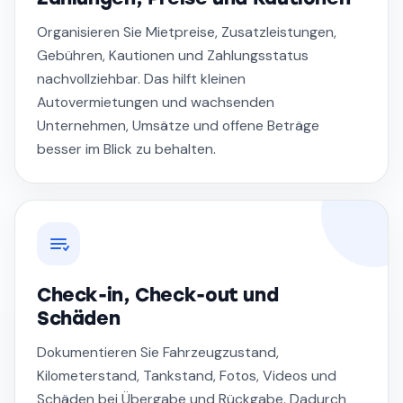
Organisieren Sie Mietpreise, Zusatzleistungen,
Gebühren, Kautionen und Zahlungsstatus
nachvollziehbar. Das hilft kleinen
Autovermietungen und wachsenden
Unternehmen, Umsätze und offene Beträge
besser im Blick zu behalten.
Check-in, Check-out und
Schäden
Dokumentieren Sie Fahrzeugzustand,
Kilometerstand, Tankstand, Fotos, Videos und
Schäden bei Übergabe und Rückgabe. Dadurch