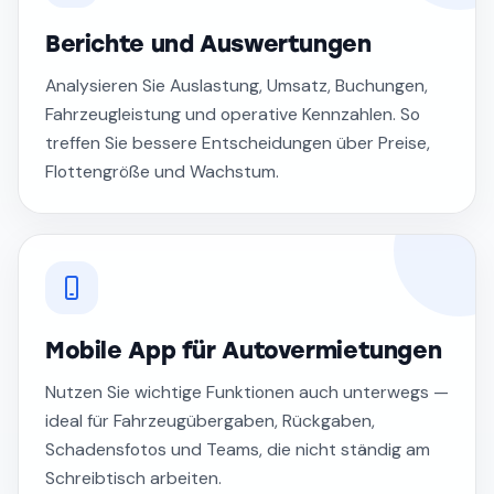
Berichte und Auswertungen
Analysieren Sie Auslastung, Umsatz, Buchungen,
Fahrzeugleistung und operative Kennzahlen. So
treffen Sie bessere Entscheidungen über Preise,
Flottengröße und Wachstum.
Mobile App für Autovermietungen
Nutzen Sie wichtige Funktionen auch unterwegs —
ideal für Fahrzeugübergaben, Rückgaben,
Schadensfotos und Teams, die nicht ständig am
Schreibtisch arbeiten.