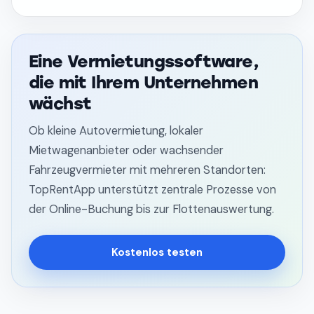
Eine Vermietungssoftware,
die mit Ihrem Unternehmen
wächst
Ob kleine Autovermietung, lokaler
Mietwagenanbieter oder wachsender
Fahrzeugvermieter mit mehreren Standorten:
TopRentApp unterstützt zentrale Prozesse von
der Online-Buchung bis zur Flottenauswertung.
Kostenlos testen