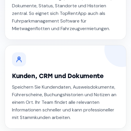
Dokumente, Status, Standorte und Historien
zentral. So eignet sich TopRentApp auch als
Fuhrparkmanagement Software für
Mietwagenflotten und Fahrzeugvermietungen.
Kunden, CRM und Dokumente
Speichern Sie Kundendaten, Ausweisdokumente,
Führerscheine, Buchungshistorien und Notizen an
einem Ort. Ihr Team findet alle relevanten
Informationen schneller und kann professioneller
mit Stammkunden arbeiten.