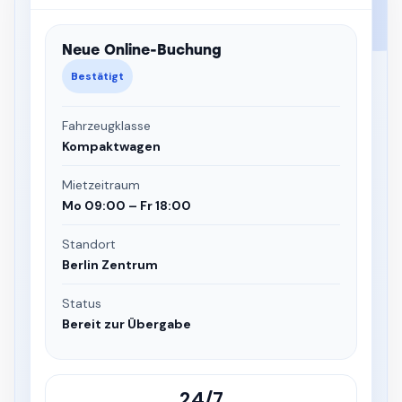
Neue Online-Buchung
Bestätigt
Fahrzeugklasse
Kompaktwagen
Mietzeitraum
Mo 09:00 – Fr 18:00
Standort
Berlin Zentrum
Status
Bereit zur Übergabe
24/7