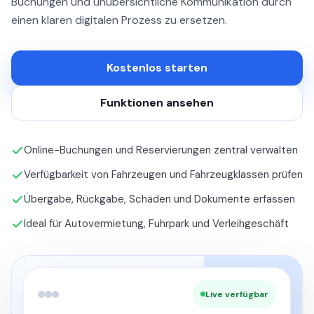
Buchungen und unübersichtliche Kommunikation durch
einen klaren digitalen Prozess zu ersetzen.
Kostenlos starten
Funktionen ansehen
Online-Buchungen und Reservierungen zentral verwalten
Verfügbarkeit von Fahrzeugen und Fahrzeugklassen prüfen
Übergabe, Rückgabe, Schäden und Dokumente erfassen
Ideal für Autovermietung, Fuhrpark und Verleihgeschäft
Live verfügbar