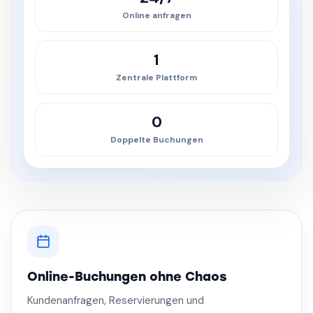
Online anfragen
1
Zentrale Plattform
0
Doppelte Buchungen
Online-Buchungen ohne Chaos
Kundenanfragen, Reservierungen und