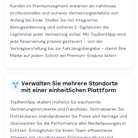
Kunden im Premiumsegment erwarten ein nahtloses,
professionelles und sicheres Vermietungserlebnis von
Anfang bis Ende. Stellen Sie mit integrierter
Betrugserkennung und sicheren E-Signaturen die
Legitimität jeder Vermietung sicher. Mit TopRentApp wird
jede Reservierung präzise gesteuert – von der
Vertragserstellung bis zur Fahrzeugübergabe – damit Ihre
Marke auf jedem Schritt ein Premium-Erlebnis liefert.
Verwalten Sie mehrere Standorte
mit einer einheitlichen Plattform
TopRentApp skaliert mühelos für wachsende
Vermietungsnetzwerke und Franchises. Zentralisieren Sie
Flottendaten, standardisieren Sie Preise und Verträge und
überwachen Sie die Performance aller Niederlassungen in
Echtzeit. Ermöglichen Sie Ihrem Team effizienteres
Arbeiten mit cloudbasierter Flottenverwaltung und