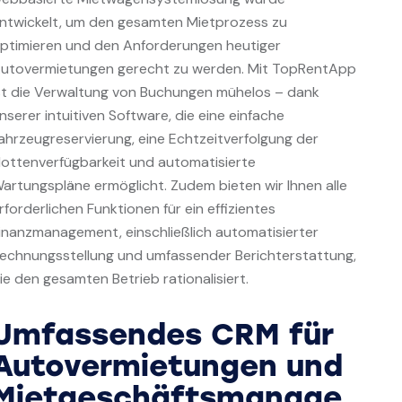
ntwickelt, um den gesamten Mietprozess zu
ptimieren und den Anforderungen heutiger
utovermietungen gerecht zu werden. Mit TopRentApp
st die Verwaltung von Buchungen mühelos – dank
nserer intuitiven Software, die eine einfache
ahrzeugreservierung, eine Echtzeitverfolgung der
lottenverfügbarkeit und automatisierte
artungspläne ermöglicht. Zudem bieten wir Ihnen alle
rforderlichen Funktionen für ein effizientes
inanzmanagement, einschließlich automatisierter
echnungsstellung und umfassender Berichterstattung,
ie den gesamten Betrieb rationalisiert.
Umfassendes CRM für
Autovermietungen und
Mietgeschäftsmanage