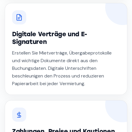
Digitale Verträge und E-
Signaturen
Erstellen Sie Mietverträge, Übergabeprotokolle
und wichtige Dokumente direkt aus den
Buchungsdaten. Digitale Unterschriften
beschleunigen den Prozess und reduzieren
Papierarbeit bei jeder Vermietung.
Zahlungen, Preise und Kautionen