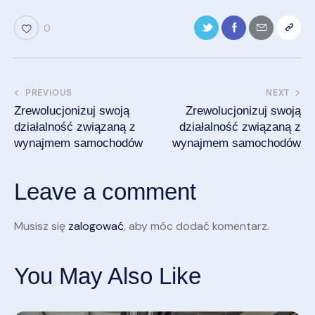
0
PREVIOUS
NEXT
Zrewolucjonizuj swoją
Zrewolucjonizuj swoją
działalność związaną z
działalność związaną z
wynajmem samochodów
wynajmem samochodów
Leave a comment
Musisz się
zalogować
, aby móc dodać komentarz.
You May Also Like