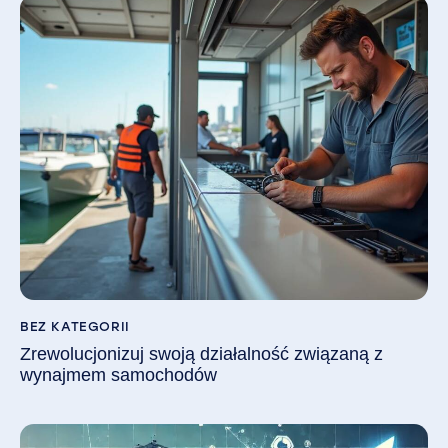
BEZ KATEGORII
Zrewolucjonizuj swoją działalność związaną z
wynajmem samochodów