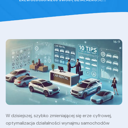
W dzisiejszej, szybko zmieniającej się erze cyfrowej,
optymalizacja działalności wynajmu samochodów