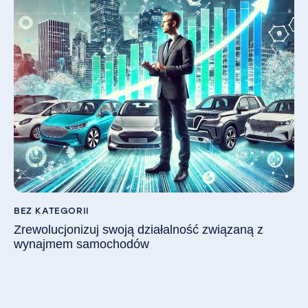
BEZ KATEGORII
Zrewolucjonizuj swoją działalność związaną z
wynajmem samochodów