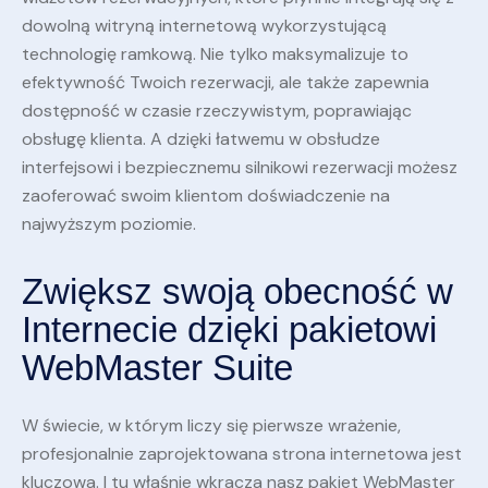
dowolną witryną internetową wykorzystującą
technologię ramkową. Nie tylko maksymalizuje to
efektywność Twoich rezerwacji, ale także zapewnia
dostępność w czasie rzeczywistym, poprawiając
obsługę klienta. A dzięki łatwemu w obsłudze
interfejsowi i bezpiecznemu silnikowi rezerwacji możesz
zaoferować swoim klientom doświadczenie na
najwyższym poziomie.
Zwiększ swoją obecność w
Internecie dzięki pakietowi
WebMaster Suite
W świecie, w którym liczy się pierwsze wrażenie,
profesjonalnie zaprojektowana strona internetowa jest
kluczowa. I tu właśnie wkracza nasz pakiet WebMaster