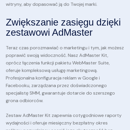
witryny, aby dopasować ją do Twojej marki.
Zwiększanie zasięgu dzięki
zestawowi AdMaster
Teraz czas porozmawiać o marketingu i tym, jak możesz
poprawić swoją widoczność. Nasz AdMaster Kit,
oprócz łączenia funkcji pakietu WebMaster Suite,
oferuje kompleksową usługę marketingową.
Profesjonalna konfiguracja reklam w Google i
Facebooku, zarządzana przez doświadczonego
specjalistę SMM, gwarantuje dotarcie do szerszego
grona odbiorców.
Zestaw AdMaster Kit zapewnia cotygodniowe raporty
wydajności i oferuje miesięczny bezpłatny okres