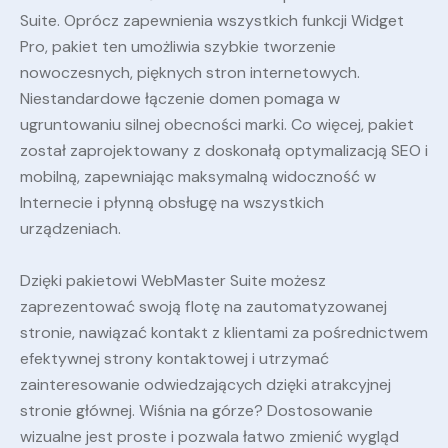
Suite. Oprócz zapewnienia wszystkich funkcji Widget
Pro, pakiet ten umożliwia szybkie tworzenie
nowoczesnych, pięknych stron internetowych.
Niestandardowe łączenie domen pomaga w
ugruntowaniu silnej obecności marki. Co więcej, pakiet
został zaprojektowany z doskonałą optymalizacją SEO i
mobilną, zapewniając maksymalną widoczność w
Internecie i płynną obsługę na wszystkich
urządzeniach.
Dzięki pakietowi WebMaster Suite możesz
zaprezentować swoją flotę na zautomatyzowanej
stronie, nawiązać kontakt z klientami za pośrednictwem
efektywnej strony kontaktowej i utrzymać
zainteresowanie odwiedzających dzięki atrakcyjnej
stronie głównej. Wiśnia na górze? Dostosowanie
wizualne jest proste i pozwala łatwo zmienić wygląd