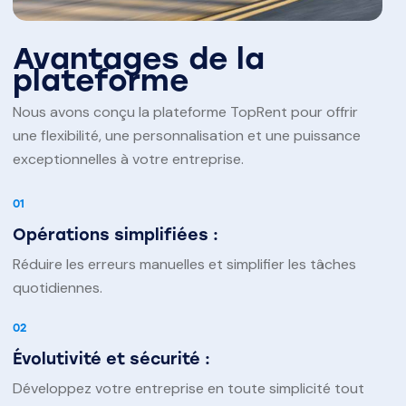
Avantages de la
plateforme
Nous avons conçu la plateforme TopRent pour offrir
une flexibilité, une personnalisation et une puissance
exceptionnelles à votre entreprise.
01
Opérations simplifiées :
Réduire les erreurs manuelles et simplifier les tâches
quotidiennes.
02
Évolutivité et sécurité :
Développez votre entreprise en toute simplicité tout