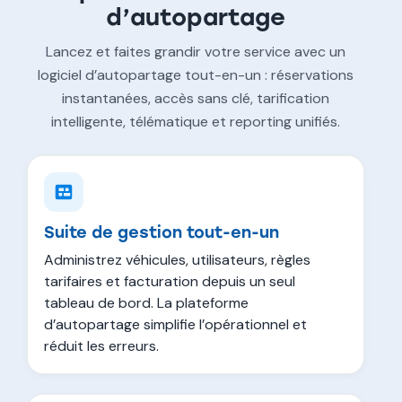
d’autopartage
Lancez et faites grandir votre service avec un
logiciel d’autopartage tout-en-un : réservations
instantanées, accès sans clé, tarification
intelligente, télématique et reporting unifiés.
Suite de gestion tout-en-un
Administrez véhicules, utilisateurs, règles
tarifaires et facturation depuis un seul
tableau de bord. La plateforme
d’autopartage simplifie l’opérationnel et
réduit les erreurs.