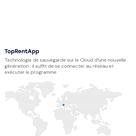
TopRentApp
Technologie de sauvegarde sur le Cloud d’une nouvelle
génération : il suffit de se connecter au réseau et
exécuter le programme