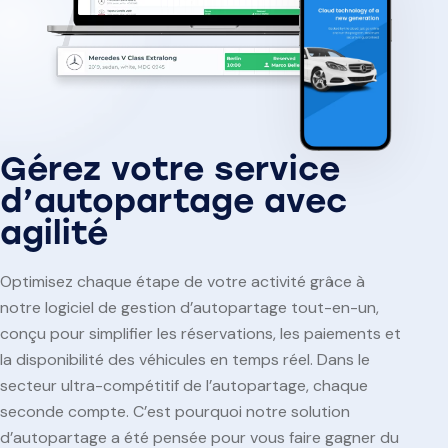
Gérez votre service
d’autopartage avec
agilité
Optimisez chaque étape de votre activité grâce à
notre logiciel de gestion d’autopartage tout-en-un,
conçu pour simplifier les réservations, les paiements et
la disponibilité des véhicules en temps réel. Dans le
secteur ultra-compétitif de l’autopartage, chaque
seconde compte. C’est pourquoi notre solution
d’autopartage a été pensée pour vous faire gagner du