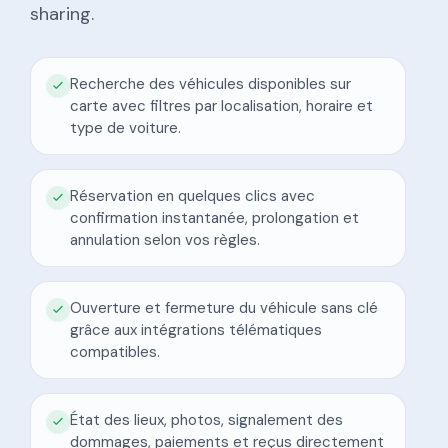
sharing.
Recherche des véhicules disponibles sur
carte avec filtres par localisation, horaire et
type de voiture.
Réservation en quelques clics avec
confirmation instantanée, prolongation et
annulation selon vos règles.
Ouverture et fermeture du véhicule sans clé
grâce aux intégrations télématiques
compatibles.
État des lieux, photos, signalement des
dommages, paiements et reçus directement