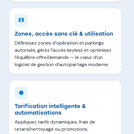
Zones, accès sans clé & utilisation
Définissez zones d’opération et parkings
autorisés, gérez l’accès keyless et optimisez
l’équilibre offre/demande — le cœur d’un
logiciel de gestion d’autopartage moderne.
Tarification intelligente &
automatisations
Appliquez tarifs dynamiques, frais de
retard/nettoyage ou promotions.