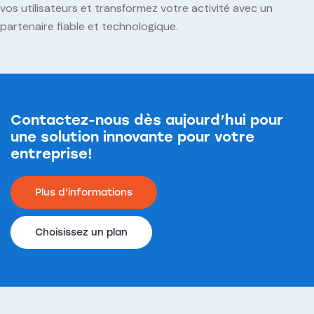
vos utilisateurs et transformez votre activité avec un
partenaire fiable et technologique.
Contactez-nous dès aujourd’hui pour
une solution innovante pour votre
entreprise!
Plus d'informations
Choisissez un plan