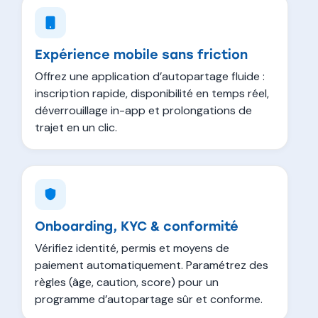
Expérience mobile sans friction
Offrez une application d’autopartage fluide :
inscription rapide, disponibilité en temps réel,
déverrouillage in-app et prolongations de
trajet en un clic.
Onboarding, KYC & conformité
Vérifiez identité, permis et moyens de
paiement automatiquement. Paramétrez des
règles (âge, caution, score) pour un
programme d’autopartage sûr et conforme.