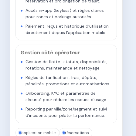
réservation et prolongation de trajet.
Accès in-app (keyless) et règles claires
pour zones et parkings autorisés.
Paiement, reçus et historique d’utilisation
directement depuis l’application mobile.
Gestion côté opérateur
Gestion de flotte : statuts, disponibilités,
rotations, maintenance et nettoyage.
Règles de tarification : frais, dépôts,
pénalités, promotions et automatisations.
Onboarding, KYC et paramètres de
sécurité pour réduire les risques d’usage.
Reporting par ville/zone/segment et suivi
d’incidents pour piloter la performance.
application mobile
réservations