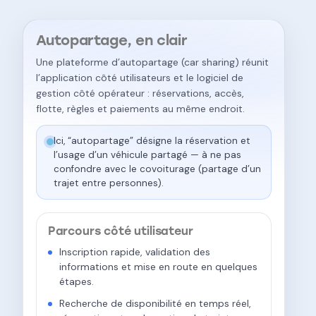
Autopartage, en clair
Une plateforme d’autopartage (car sharing) réunit
l’application côté utilisateurs et le logiciel de
gestion côté opérateur : réservations, accès,
flotte, règles et paiements au même endroit.
Ici, “autopartage” désigne la réservation et
l’usage d’un véhicule partagé — à ne pas
confondre avec le covoiturage (partage d’un
trajet entre personnes).
Parcours côté utilisateur
Inscription rapide, validation des
informations et mise en route en quelques
étapes.
Recherche de disponibilité en temps réel,