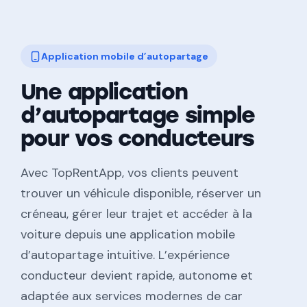
Application mobile d’autopartage
Une application
d’autopartage simple
pour vos conducteurs
Avec TopRentApp, vos clients peuvent
trouver un véhicule disponible, réserver un
créneau, gérer leur trajet et accéder à la
voiture depuis une application mobile
d’autopartage intuitive. L’expérience
conducteur devient rapide, autonome et
adaptée aux services modernes de car