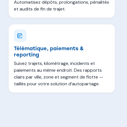
Automatisez dépôts, prolongations, pénalités
et audits de fin de trajet.
Télématique, paiements &
reporting
Suivez trajets, kilométrage, incidents et
paiements au même endroit. Des rapports
clairs par ville, zone et segment de flotte —
taillés pour votre solution d’autopartage.