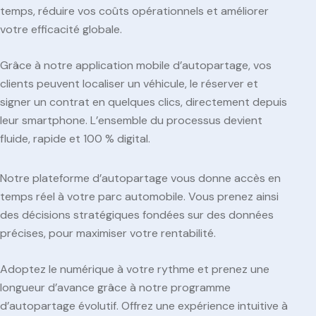
temps, réduire vos coûts opérationnels et améliorer
votre efficacité globale.
Grâce à notre application mobile d’autopartage, vos
clients peuvent localiser un véhicule, le réserver et
signer un contrat en quelques clics, directement depuis
leur smartphone. L’ensemble du processus devient
fluide, rapide et 100 % digital.
Notre plateforme d’autopartage vous donne accès en
temps réel à votre parc automobile. Vous prenez ainsi
des décisions stratégiques fondées sur des données
précises, pour maximiser votre rentabilité.
Adoptez le numérique à votre rythme et prenez une
longueur d’avance grâce à notre programme
d’autopartage évolutif. Offrez une expérience intuitive à