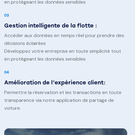
en protégeant les données sensibles
03
Gestion intelligente de la flotte :
Accéder aux données en temps réel pour prendre des
décisions éclairées
Développez votre entreprise en toute simplicité tout
en protégeant les données sensibles
04
Amélioration de l’expérience client:
Permettre la réservation et les transactions en toute
transparence via notre application de partage de
voiture.