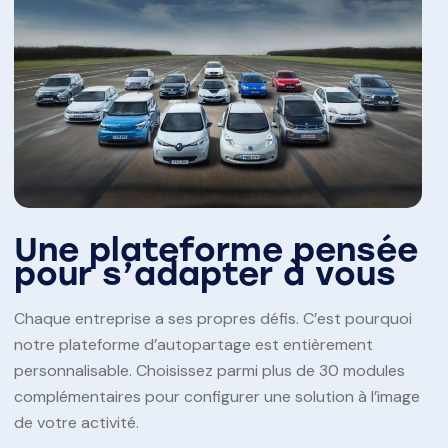
Une plateforme pensée
pour s’adapter à vous
Chaque entreprise a ses propres défis. C’est pourquoi
notre plateforme d’autopartage est entièrement
personnalisable. Choisissez parmi plus de 30 modules
complémentaires pour configurer une solution à l’image
de votre activité.