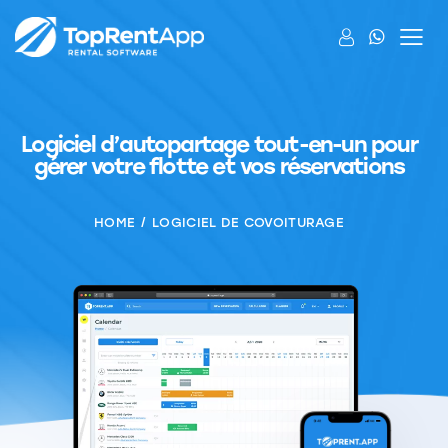
Logiciel d’autopartage tout-en-un pour
gérer votre flotte et vos réservations
HOME
LOGICIEL DE COVOITURAGE