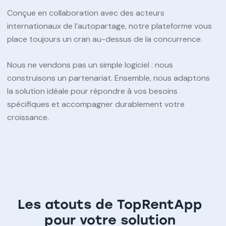
Conçue en collaboration avec des acteurs
internationaux de l’autopartage, notre plateforme vous
place toujours un cran au-dessus de la concurrence.
Nous ne vendons pas un simple logiciel : nous
construisons un partenariat. Ensemble, nous adaptons
la solution idéale pour répondre à vos besoins
spécifiques et accompagner durablement votre
croissance.
Les atouts de TopRentApp
pour votre solution